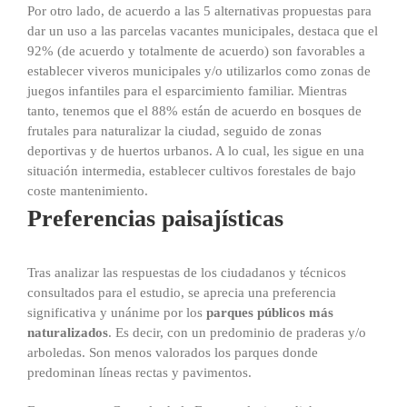
Por otro lado, de acuerdo a las 5 alternativas propuestas para
dar un uso a las parcelas vacantes municipales, destaca que el
92% (de acuerdo y totalmente de acuerdo) son favorables a
establecer viveros municipales y/o utilizarlos como zonas de
juegos infantiles para el esparcimiento familiar. Mientras
tanto, tenemos que el 88% están de acuerdo en bosques de
frutales para naturalizar la ciudad, seguido de zonas
deportivas y de huertos urbanos. A lo cual, les sigue en una
situación intermedia, establecer cultivos forestales de bajo
coste mantenimiento.
Preferencias paisajísticas
Tras analizar las respuestas de los ciudadanos y técnicos
consultados para el estudio, se aprecia una preferencia
significativa y unánime por los
parques públicos más
naturalizados
. Es decir, con un predominio de praderas y/o
arboledas. Son menos valorados los parques donde
predominan líneas rectas y pavimentos.