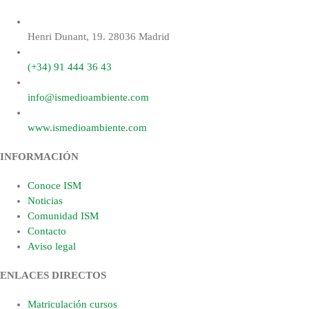
Henri Dunant, 19. 28036 Madrid
(+34) 91 444 36 43
info@ismedioambiente.com
www.ismedioambiente.com
INFORMACIÓN
Conoce ISM
Noticias
Comunidad ISM
Contacto
Aviso legal
ENLACES DIRECTOS
Matriculación cursos