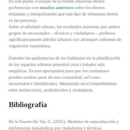
En este punto, Gonzalo de la Fuente relaciona dichas
preferencias con
estudios anteriores
sobre los efectos
relajantes y tranquilizantes que este tipo de elementos tienen
en las personas.
Sobre el arbolado urbano, los resultados muestran que ambos
grupos de encuestados – técnicos y ciudadanos – prefieren
significativamente árboles urbanos con alcorques cubiertos de
vegetación espontánea.
Entender las preferencias de los habitantes en la planificación
de los espacios urbanos permitirá crear ciudades más
empáticas. Es una oportunidad para que los ciudadanos
puedan sentirse parte de una comunidad, así como
escuchados e identificados. Mejorando así el entendimiento
entre instituciones, profesionales y ciudadanía.
Bibliografía
De la Fuente-De Val, G. (2021). Modelos de naturalización y
preferencias paisajisticas por ciudadanos y técnicas