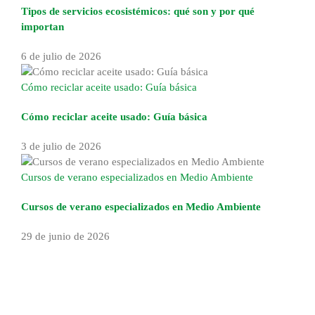
Tipos de servicios ecosistémicos: qué son y por qué
importan
6 de julio de 2026
Cómo reciclar aceite usado: Guía básica
Cómo reciclar aceite usado: Guía básica
3 de julio de 2026
Cursos de verano especializados en Medio Ambiente
Cursos de verano especializados en Medio Ambiente
29 de junio de 2026