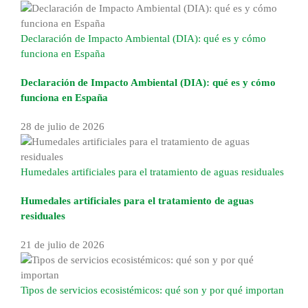
Declaración de Impacto Ambiental (DIA): qué es y cómo
funciona en España
Declaración de Impacto Ambiental (DIA): qué es y cómo
funciona en España
28 de julio de 2026
Humedales artificiales para el tratamiento de aguas residuales
Humedales artificiales para el tratamiento de aguas
residuales
21 de julio de 2026
Tipos de servicios ecosistémicos: qué son y por qué importan