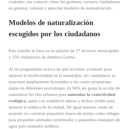
ciudades, era conocer cómo los gestores, vecinos, ciudadanos
en general, valoran y aprecian modelos de naturalización.
Modelos de naturalización
escogidos por los ciudadanos
Este estudio se basa en la opinión de 57 técnicos municipales
y 358 ciudadanos de América Latina.
Al ser preguntados acerca de qué acciones acometer para
mejorar la biodiversidad en el municipio, los ciudadanos se
muestran ampliamente favorables a las cuatro propuestas
dadas en diferentes porcentajes. Al 94% les gusta la acción de
naturalizar los ríos urbanos para
aumentar la conectividad
ecológica
, junto con establecer muros y techos verdes para
mejorar la estética de la ciudad. De igual manera, están de
acuerdo en construir pequeños muros de piedra como refugio
para pequeños animales vertebrados y pequeños estanques de
agua para animales anfibios.