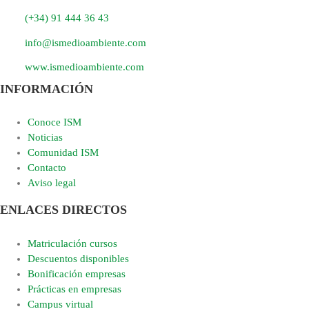
(+34) 91 444 36 43
info@ismedioambiente.com
www.ismedioambiente.com
INFORMACIÓN
Conoce ISM
Noticias
Comunidad ISM
Contacto
Aviso legal
ENLACES DIRECTOS
Matriculación cursos
Descuentos disponibles
Bonificación empresas
Prácticas en empresas
Campus virtual