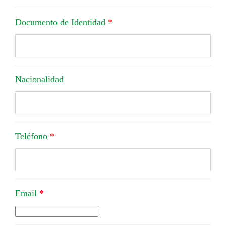
Documento de Identidad
*
Nacionalidad
Teléfono
*
Email
*