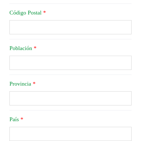
Código Postal
*
Población
*
Provincia
*
País
*