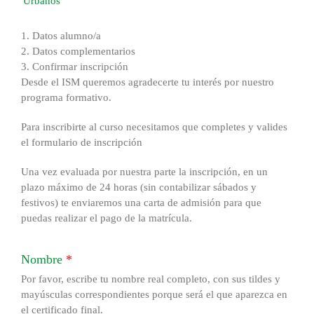
Urbanos
1.
Datos alumno/a
2.
Datos complementarios
3.
Confirmar inscripción
Desde el ISM queremos agradecerte tu interés por nuestro
programa formativo.
Para inscribirte al curso necesitamos que completes y valides
el formulario de inscripción
Una vez evaluada por nuestra parte la inscripción, en un
plazo máximo de 24 horas (sin contabilizar sábados y
festivos) te enviaremos una carta de admisión para que
puedas realizar el pago de la matrícula.
Nombre
*
Por favor, escribe tu nombre real completo, con sus tildes y
mayúsculas correspondientes porque será el que aparezca en
el certificado final.