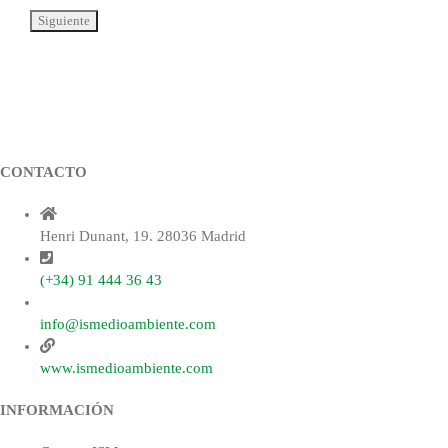
CONTACTO
Henri Dunant, 19. 28036 Madrid
(+34) 91 444 36 43
info@ismedioambiente.com
www.ismedioambiente.com
INFORMACIÓN