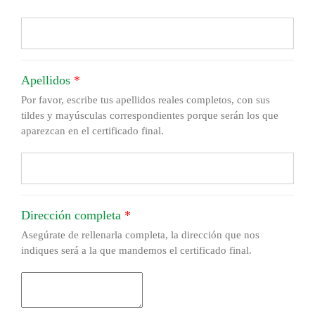
Apellidos
*
Por favor, escribe tus apellidos reales completos, con sus
tildes y mayúsculas correspondientes porque serán los que
aparezcan en el certificado final.
Dirección completa
*
Asegúrate de rellenarla completa, la dirección que nos
indiques será a la que mandemos el certificado final.