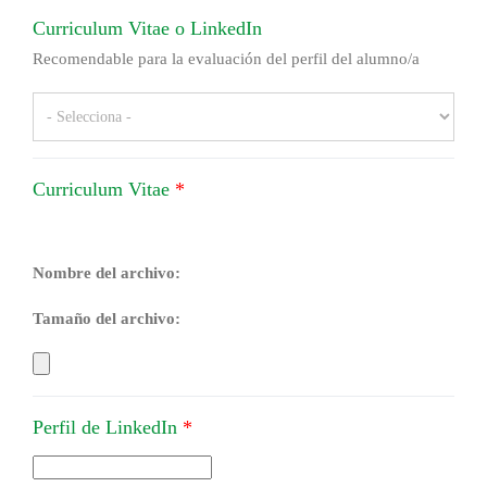
Curriculum Vitae o LinkedIn
Recomendable para la evaluación del perfil del alumno/a
Curriculum Vitae
*
Nombre del archivo:
Tamaño del archivo:
Perfil de LinkedIn
*