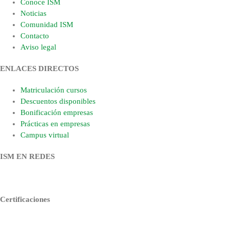
Conoce ISM
Noticias
Comunidad ISM
Contacto
Aviso legal
ENLACES DIRECTOS
Matriculación cursos
Descuentos disponibles
Bonificación empresas
Prácticas en empresas
Campus virtual
ISM EN REDES
Certificaciones