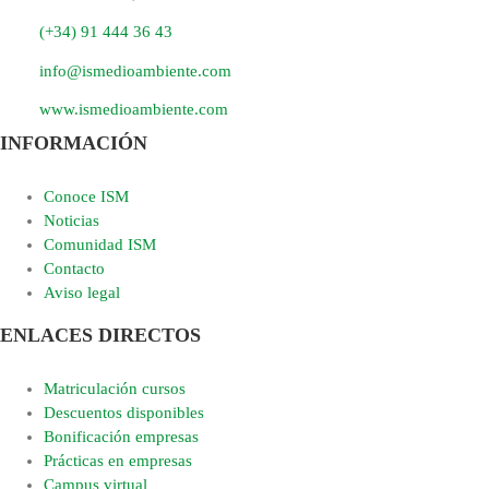
(+34) 91 444 36 43
info@ismedioambiente.com
www.ismedioambiente.com
INFORMACIÓN
Conoce ISM
Noticias
Comunidad ISM
Contacto
Aviso legal
ENLACES DIRECTOS
Matriculación cursos
Descuentos disponibles
Bonificación empresas
Prácticas en empresas
Campus virtual