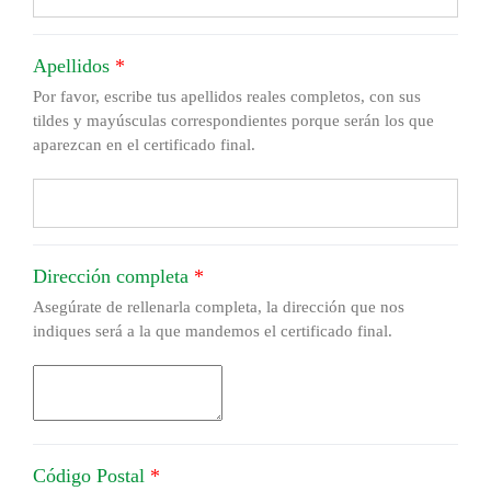
Apellidos
*
Por favor, escribe tus apellidos reales completos, con sus
tildes y mayúsculas correspondientes porque serán los que
aparezcan en el certificado final.
Dirección completa
*
Asegúrate de rellenarla completa, la dirección que nos
indiques será a la que mandemos el certificado final.
Código Postal
*