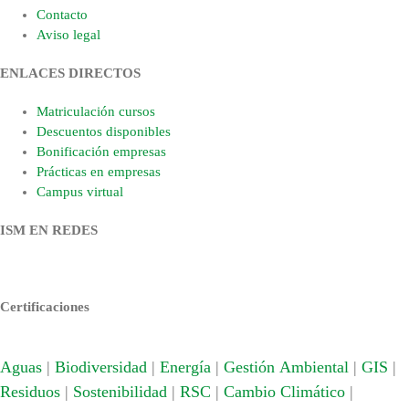
Contacto
Aviso legal
ENLACES DIRECTOS
Matriculación cursos
Descuentos disponibles
Bonificación empresas
Prácticas en empresas
Campus virtual
ISM EN REDES
Certificaciones
Aguas
|
Biodiversidad
|
Energía
|
Gestión Ambiental
|
GIS
|
Residuos
|
Sostenibilidad
|
RSC
|
Cambio Climático
|