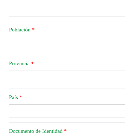
Población
*
Provincia
*
País
*
Documento de Identidad
*