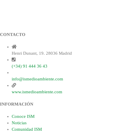
CONTACTO
Henri Dunant, 19. 28036 Madrid
(+34) 91 444 36 43
info@ismedioambiente.com
www.ismedioambiente.com
INFORMACIÓN
Conoce ISM
Noticias
Comunidad ISM