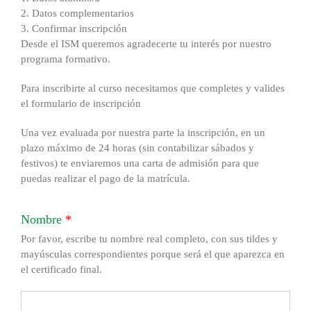
2.
Datos complementarios
3.
Confirmar inscripción
Desde el ISM queremos agradecerte tu interés por nuestro
programa formativo.
Para inscribirte al curso necesitamos que completes y valides
el formulario de inscripción
Una vez evaluada por nuestra parte la inscripción, en un
plazo máximo de 24 horas (sin contabilizar sábados y
festivos) te enviaremos una carta de admisión para que
puedas realizar el pago de la matrícula.
Nombre
*
Por favor, escribe tu nombre real completo, con sus tildes y
mayúsculas correspondientes porque será el que aparezca en
el certificado final.