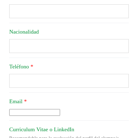
Nacionalidad
Teléfono
*
Email
*
Curriculum Vitae o LinkedIn