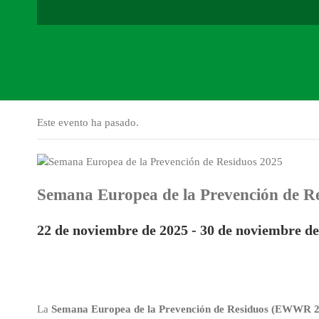
Este evento ha pasado.
Semana Europea de la Prevención de 
22 de noviembre de 2025
-
30 de noviembre de
La
Semana Europea de la Prevención de Residuos (EWWR 