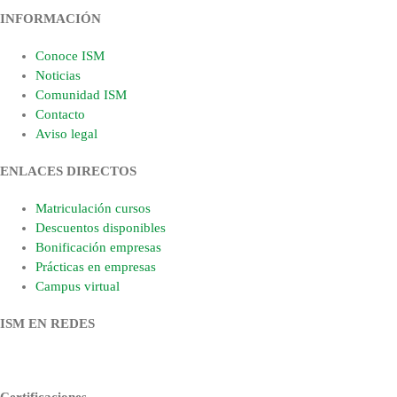
INFORMACIÓN
Conoce ISM
Noticias
Comunidad ISM
Contacto
Aviso legal
ENLACES DIRECTOS
Matriculación cursos
Descuentos disponibles
Bonificación empresas
Prácticas en empresas
Campus virtual
ISM EN REDES