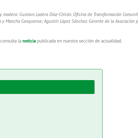
y modera: Gustavo Ladera Díaz-Chirón. Oficina de Transformación Comunita
rra y Mancha Conquense; Agustín López Sánchez. Gerente de la Asociación p
 consulta la
noticia
publicada en nuestra sección de actualidad.