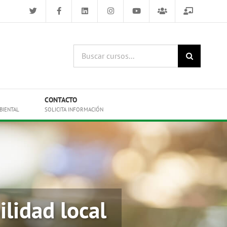
Buscar
cursos:
CONTACTO
BIENTAL
SOLICITA INFORMACIÓN
lidad local