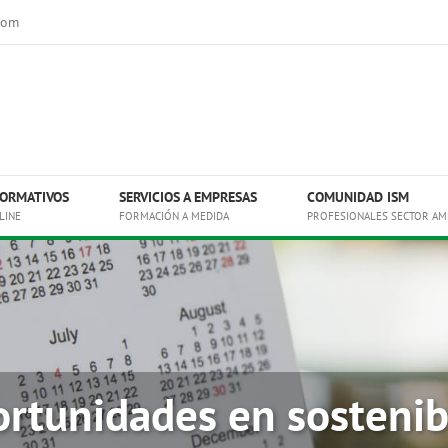
com
ORMATIVOS
SERVICIOS A EMPRESAS
COMUNIDAD ISM
LINE
FORMACIÓN A MEDIDA
PROFESIONALES SECTOR AM
ortunidades en sostenibi