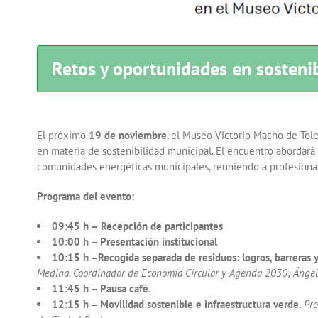
Retos y oportunidades en sostenib
El próximo
19 de noviembre
, el Museo Victorio Macho de Tol
en materia de sostenibilidad municipal. El encuentro abordará 
comunidades energéticas municipales, reuniendo a profesionale
Programa del evento:
09:45 h –
Recepción de participantes
10:00 h – Presentación institucional
10:15 h –Recogida separada de residuos: logros, barreras 
Medina. Coordinador de Economía Circular y Agenda 2030; Ángel R
11:45 h – Pausa café.
12:15 h – Movilidad sostenible e infraestructura verde.
Pre