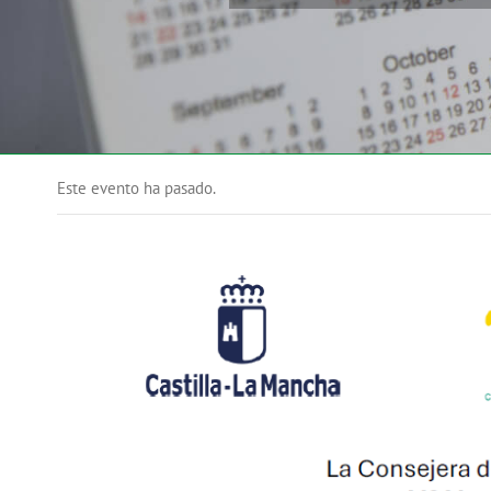
Este evento ha pasado.