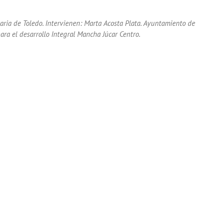
ria de Toledo. Intervienen: Marta Acosta Plata. Ayuntamiento de
ara el desarrollo Integral Mancha Júcar Centro.