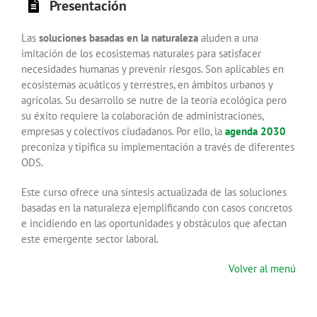
Presentación
Las
soluciones basadas en la naturaleza
aluden a una
imitación de los ecosistemas naturales para satisfacer
necesidades humanas y prevenir riesgos. Son aplicables en
ecosistemas acuáticos y terrestres, en ámbitos urbanos y
agrícolas. Su desarrollo se nutre de la teoría ecológica pero
su éxito requiere la colaboración de administraciones,
empresas y colectivos ciudadanos. Por ello, la
agenda 2030
preconiza y tipifica su implementación a través de diferentes
ODS.
Este curso ofrece una síntesis actualizada de las soluciones
basadas en la naturaleza ejemplificando con casos concretos
e incidiendo en las oportunidades y obstáculos que afectan
este emergente sector laboral.
Volver al menú