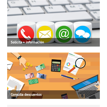
Solicita + información
Consulta descuentos