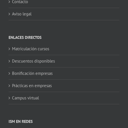
Contacto
Aviso legal
ENLACES DIRECTOS
Matriculación cursos
Descuentos disponibles
Bonificación empresas
Prácticas en empresas
Campus virtual
ISM EN REDES