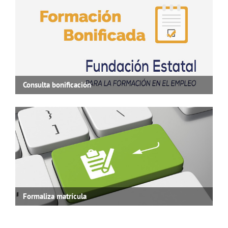
Consulta bonificación
Formaliza matrícula