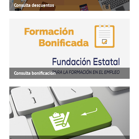
Consulta descuentos
Consulta bonificación