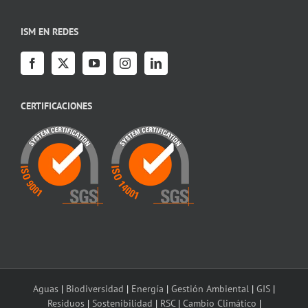
ISM EN REDES
CERTIFICACIONES
Aguas
|
Biodiversidad
|
Energía
|
Gestión Ambiental
|
GIS
|
Residuos
|
Sostenibilidad
|
RSC
|
Cambio Climático
|