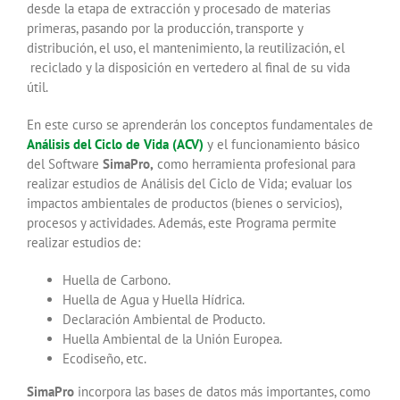
desde la etapa de extracción y procesado de materias
primeras, pasando por la producción, transporte y
distribución, el uso, el mantenimiento, la reutilización, el
reciclado y la disposición en vertedero al final de su vida
útil.
En este curso se aprenderán los conceptos fundamentales de
Análisis del Ciclo de Vida (ACV)
y
el funcionamiento básico
del Software
SimaPro,
como herramienta profesional para
realizar estudios de Análisis del Ciclo de Vida; evaluar los
impactos ambientales de productos (bienes o servicios),
procesos y actividades. Además, este Programa permite
realizar estudios de:
Huella de Carbono.
Huella de Agua y Huella Hídrica.
Declaración Ambiental de Producto.
Huella Ambiental de la Unión Europea.
Ecodiseño, etc.
SimaPro
incorpora las bases de datos más
importantes, como