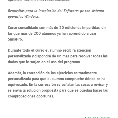
Requisitos para la instalación del Software: pc con sistema
operativo Windows .
Curso consolidado con más de 20 ediciones impartidas, en
las que más de 200 alumnos ya han aprendido a usar
SimaPro.
Durante todo el curso el alumno recibirá atención
personalizada y dispondrá de un mes para resolver todas las
dudas que le surjan en el uso del programa.
Además, la corrección de los ejercicios es totalmente
personalizada para que el alumno compruebe dónde se ha
equivocado. En la corrección se señalan las cosas a revisar y
se envía la solución propuesta para que se puedan hacer las
comprobaciones oportunas.