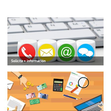
Solicita + información