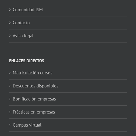
Comunidad ISM
Contacto
Aviso legal
ENLACES DIRECTOS
Matriculación cursos
Descuentos disponibles
Bonificación empresas
Prácticas en empresas
Campus virtual