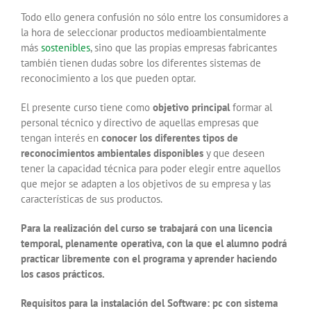
Todo ello genera confusión no sólo entre los consumidores a
la hora de seleccionar productos medioambientalmente
más
sostenibles
, sino que las propias empresas fabricantes
también tie­nen dudas sobre los diferentes sistemas de
reconocimiento a los que pueden optar.
El presente curso tiene como
objetivo principal
formar al
personal técnico y directivo de aquellas empresas que
tengan interés en
conocer los diferentes tipos de
reconocimientos ambientales disponibles
y que deseen
tener la capacidad técnica para poder elegir entre aquellos
que mejor se adapten a los objetivos de su empresa y las
características de sus productos.
Para la realización del curso se trabajará con una licencia
temporal, plenamente operativa, con la que el alumno podrá
practicar libremente con el programa y aprender haciendo
los casos prácticos.
Requisitos para la instalación del Software: pc con sistema