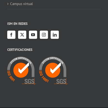
Campus virtual
ISM EN REDES
CERTIFICACIONES