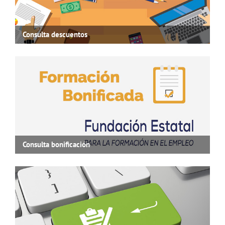
Consulta descuentos
Consulta bonificación