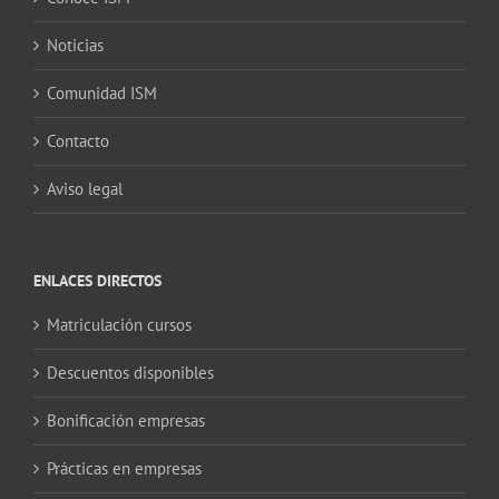
Noticias
Comunidad ISM
Contacto
Aviso legal
ENLACES DIRECTOS
Matriculación cursos
Descuentos disponibles
Bonificación empresas
Prácticas en empresas