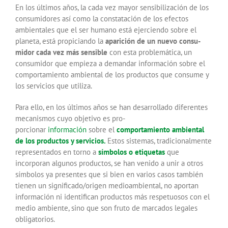
En los últimos años, la cada vez mayor sensibilización de los
consumidores así como la constatación de los efectos
ambientales que el ser humano está ejerciendo sobre el
planeta, está propiciando la
aparición de un nuevo consu­
midor cada vez más sensible
con esta problemática, un
consumidor que empieza a demandar información sobre el
comportamiento ambiental de los productos que consume y
los servicios que utiliza.
Para ello, en los últimos años se han desarrollado diferentes
mecanismos cuyo objetivo es pro­
porcionar
información
sobre el
comportamiento ambiental
de los productos y servicios.
Estos sistemas, tradicionalmente
representados en torno a
símbolos o etiquetas
que
incorporan algu­nos productos, se han venido a unir a otros
símbolos ya presentes que si bien en varios casos también
tienen un significado/origen medioambiental, no aportan
información ni identifican productos más respetuosos con el
medio ambiente, sino que son fruto de marcados legales
obligatorios.