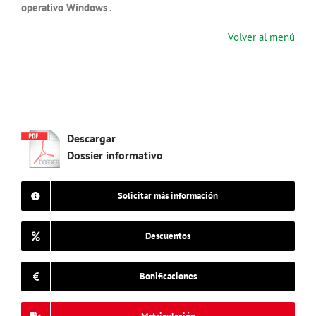
operativo Windows .
Volver al menú
Descargar
Dossier informativo
Solicitar más información
Descuentos
Bonificaciones