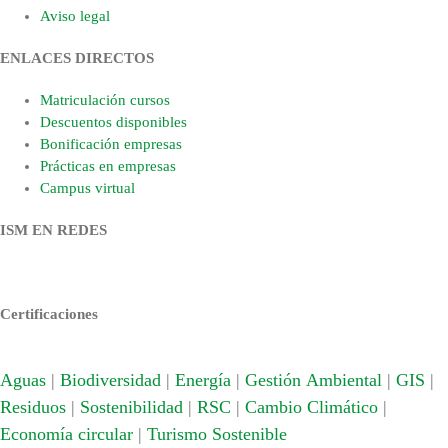
Aviso legal
ENLACES DIRECTOS
Matriculación cursos
Descuentos disponibles
Bonificación empresas
Prácticas en empresas
Campus virtual
ISM EN REDES
Certificaciones
Aguas
|
Biodiversidad
|
Energía
|
Gestión Ambiental
|
GIS
|
Residuos
|
Sostenibilidad
|
RSC
|
Cambio Climático
|
Economía circular
|
Turismo Sostenible