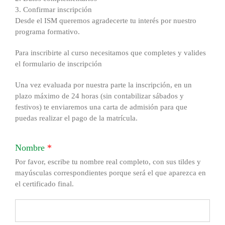
3.
Confirmar inscripción
Desde el ISM queremos agradecerte tu interés por nuestro
programa formativo.
Para inscribirte al curso necesitamos que completes y valides
el formulario de inscripción
Una vez evaluada por nuestra parte la inscripción, en un
plazo máximo de 24 horas (sin contabilizar sábados y
festivos) te enviaremos una carta de admisión para que
puedas realizar el pago de la matrícula.
Nombre
*
Por favor, escribe tu nombre real completo, con sus tildes y
mayúsculas correspondientes porque será el que aparezca en
el certificado final.