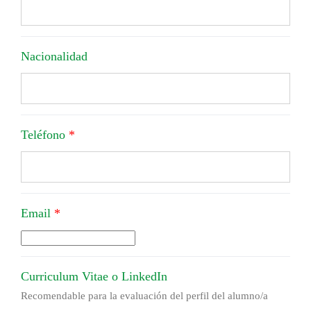
Nacionalidad
Teléfono
*
Email
*
Curriculum Vitae o LinkedIn
Recomendable para la evaluación del perfil del alumno/a