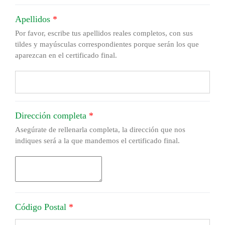
Apellidos
*
Por favor, escribe tus apellidos reales completos, con sus
tildes y mayúsculas correspondientes porque serán los que
aparezcan en el certificado final.
Dirección completa
*
Asegúrate de rellenarla completa, la dirección que nos
indiques será a la que mandemos el certificado final.
Código Postal
*