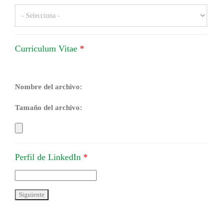
Curriculum Vitae
*
Nombre del archivo:
Tamaño del archivo:
Perfil de LinkedIn
*