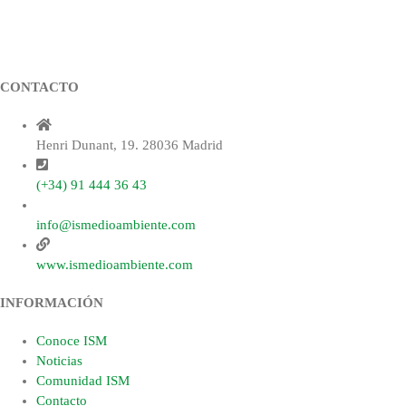
CONTACTO
Henri Dunant, 19. 28036 Madrid
(+34) 91 444 36 43
info@ismedioambiente.com
www.ismedioambiente.com
INFORMACIÓN
Conoce ISM
Noticias
Comunidad ISM
Contacto