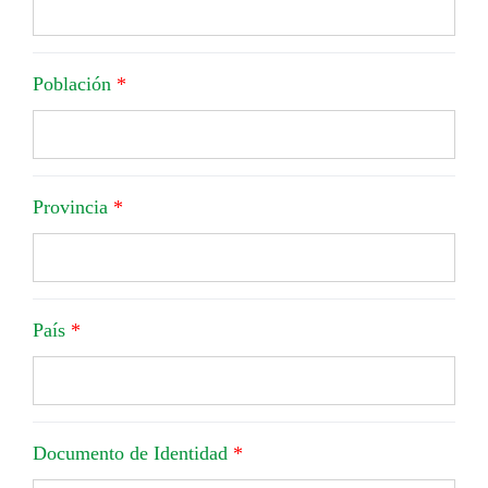
Población
*
Provincia
*
País
*
Documento de Identidad
*