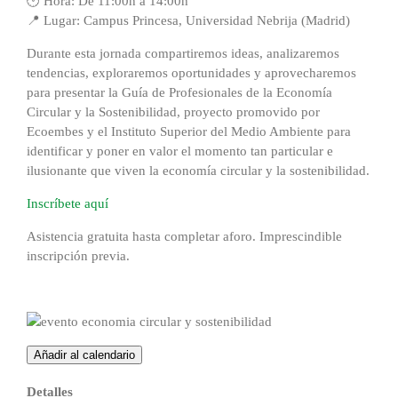
🕚 Hora: De 11:00h a 14:00h
📍 Lugar: Campus Princesa, Universidad Nebrija (Madrid)
Durante esta jornada compartiremos ideas, analizaremos
tendencias, exploraremos oportunidades y aprovecharemos
para presentar la Guía de Profesionales de la Economía
Circular y la Sostenibilidad, proyecto promovido por
Ecoembes y el Instituto Superior del Medio Ambiente para
identificar y poner en valor el momento tan particular e
ilusionante que viven la economía circular y la sostenibilidad.
Inscríbete aquí
Asistencia gratuita hasta completar aforo. Imprescindible
inscripción previa.
Añadir al calendario
Detalles