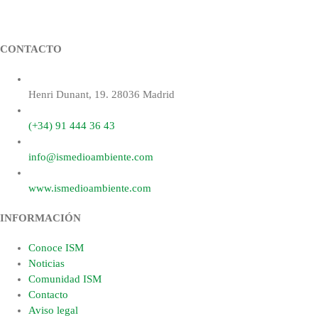
CONTACTO
Henri Dunant, 19. 28036 Madrid
(+34) 91 444 36 43
info@ismedioambiente.com
www.ismedioambiente.com
INFORMACIÓN
Conoce ISM
Noticias
Comunidad ISM
Contacto
Aviso legal