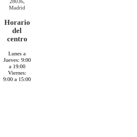
28036,
Madrid
Horario
del
centro
Lunes a
Jueves: 9:00
a 19:00
Viernes:
9:00 a 15:00
MAPA DE LOCALIZACIÓN