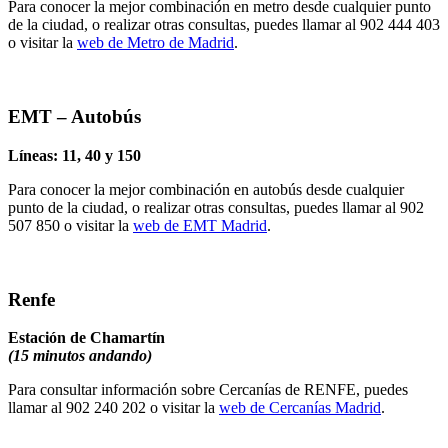
Para conocer la mejor combinación en metro desde cualquier punto
de la ciudad, o realizar otras consultas, puedes llamar al 902 444 403
o visitar la
web de Metro de Madrid
.
EMT – Autobús
Líneas: 11, 40 y 150
Para conocer la mejor combinación en autobús desde cualquier
punto de la ciudad, o realizar otras consultas, puedes llamar al 902
507 850 o visitar la
web de EMT Madrid
.
Renfe
Estación de Chamartín
(15 minutos andando)
Para consultar información sobre Cercanías de RENFE, puedes
llamar al 902 240 202 o visitar la
web de Cercanías Madrid
.