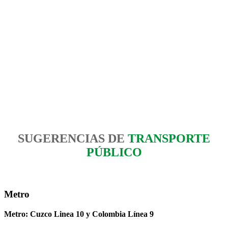
SUGERENCIAS DE
TRANSPORTE
PÚBLICO
Metro
Metro: Cuzco Linea 10 y Colombia Línea 9